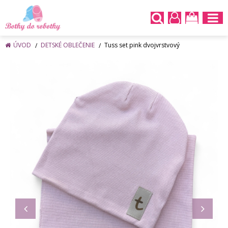
ÚVOD
DETSKÉ OBLEČENIE
Tuss set pink dvojvrstvový