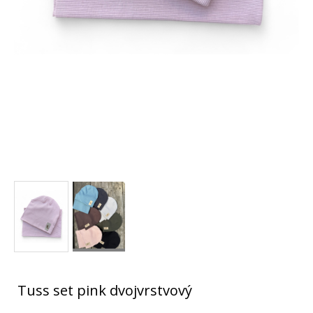
Tuss set pink dvojvrstvový