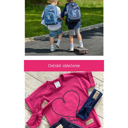
Detské oblečenie