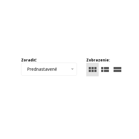
Zoradiť:
Zobrazenie:
Prednastavené