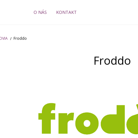
O NÁS
KONTAKT
OVIA
Froddo
Froddo