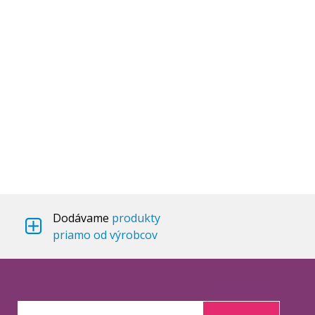
Dodávame
produkty
priamo od výrobcov