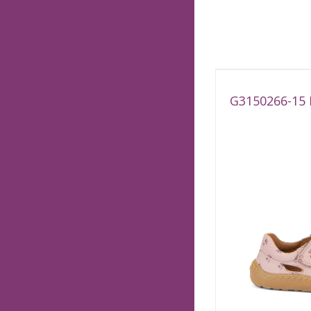
G3150266-15 