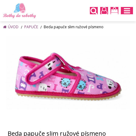
ÚVOD
PAPUČE
Beda papuče slim ružové písmeno
Beda papuče slim ružové písmeno