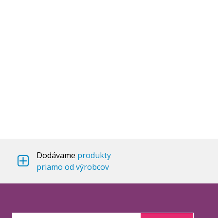
Dodávame
produkty
priamo od výrobcov