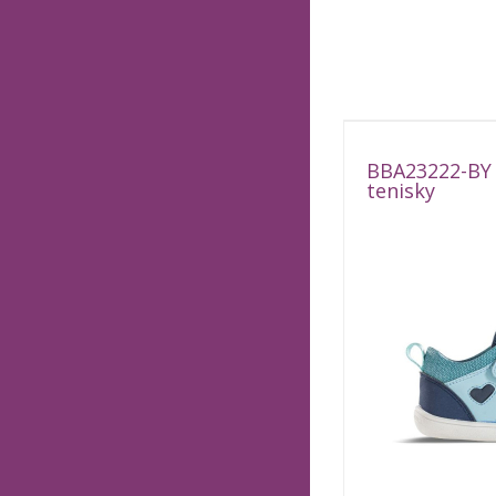
BBA23222-BY
tenisky