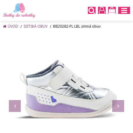
ÚVOD
DETSKÁ OBUV
BB20282-PL LBL zimná obuv