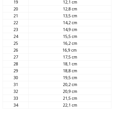
19
12,1 cm
20
12,8 cm
21
13,5 cm
22
14,2 cm
23
14,9 cm
24
15,5 cm
25
16,2 cm
26
16,9 cm
27
17,5 cm
28
18,1 cm
29
18,8 cm
30
19,5 cm
31
20,2 cm
32
20,9 cm
33
21,5 cm
34
22,1 cm