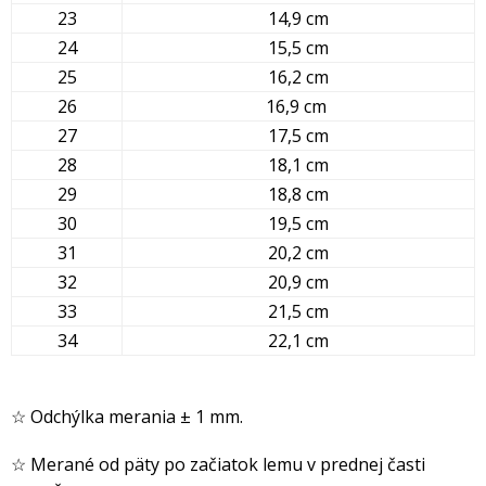
23
14,9 cm
24
15,5 cm
25
16,2 cm
26
16,9 cm
27
17,5 cm
28
18,1 cm
29
18,8 cm
30
19,5 cm
31
20,2 cm
32
20,9 cm
33
21,5 cm
34
22,1 cm
☆ Odchýlka merania ± 1 mm.
☆ Merané od päty po začiatok lemu v prednej časti