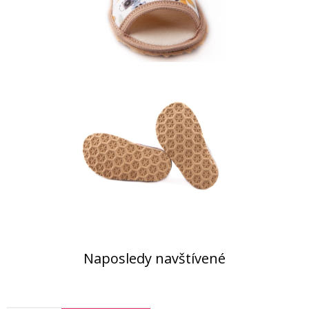
Naposledy navštívené