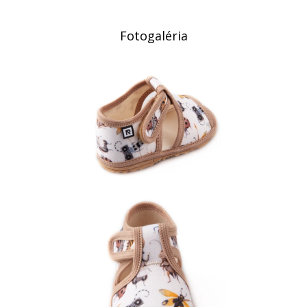
Fotogaléria