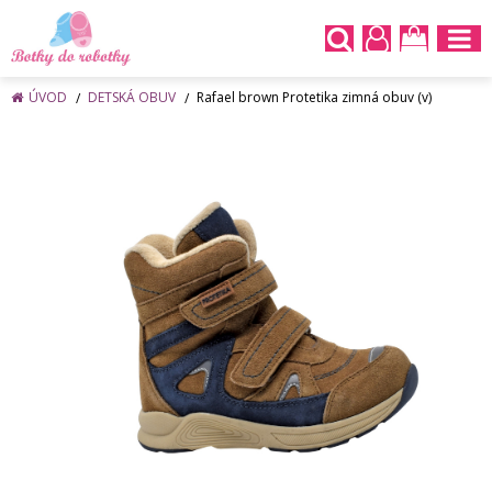
ÚVOD
DETSKÁ OBUV
Rafael brown Protetika zimná obuv (v)