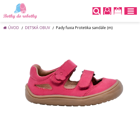
ÚVOD
DETSKÁ OBUV
Pady fuxia Protetika sandále (m)