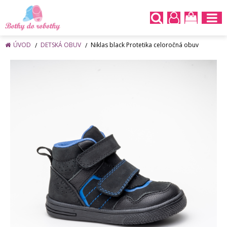
ÚVOD
DETSKÁ OBUV
Niklas black Protetika celoročná obuv