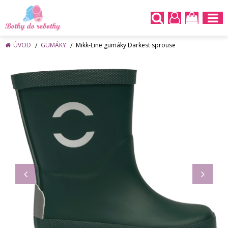
ÚVOD
GUMÁKY
Mikk-Line gumáky Darkest sprouse