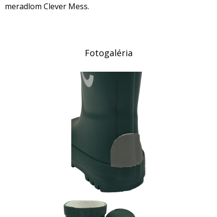
meradlom Clever Mess.
Fotogaléria