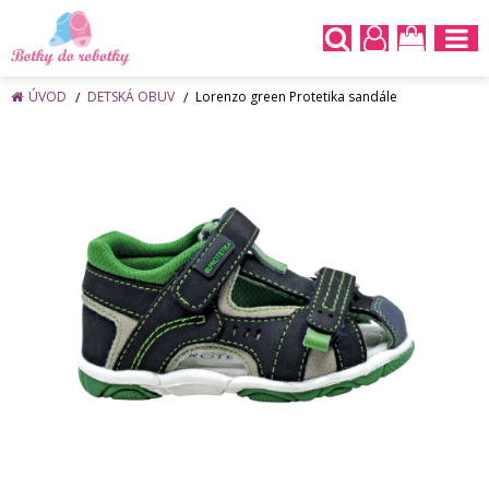
ÚVOD
DETSKÁ OBUV
Lorenzo green Protetika sandále