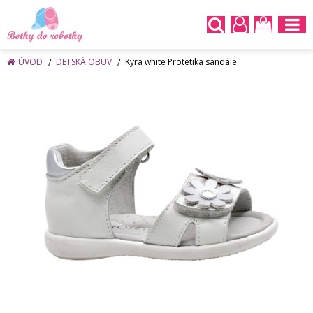
ÚVOD
DETSKÁ OBUV
Kyra white Protetika sandále