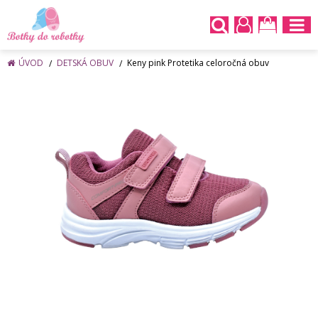
ÚVOD
DETSKÁ OBUV
Keny pink Protetika celoročná obuv