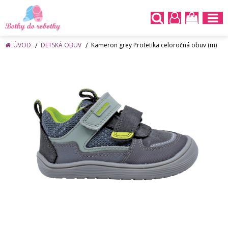
ÚVOD
DETSKÁ OBUV
Kameron grey Protetika celoročná obuv (m)