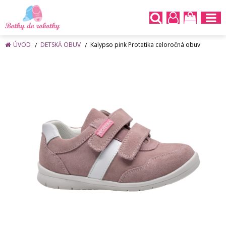
ÚVOD
DETSKÁ OBUV
Kalypso pink Protetika celoročná obuv