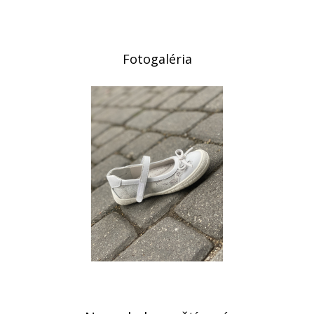
Fotogaléria