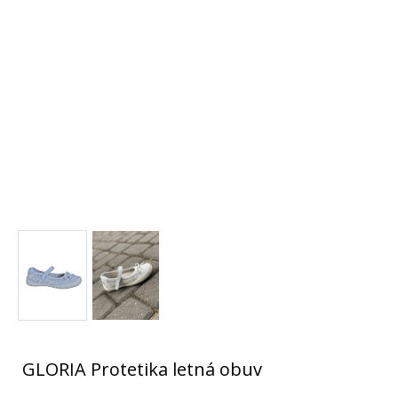
GLORIA Protetika letná obuv