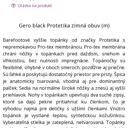
Otázka na produkt
Gero black Protetika zimná obuv (m)
Barefootové vyššie topánky od značky Protetika s
nepremokavou Pro-tex membránou. Pro-tex membrána
chráni nôžky v topánkach pred dažďom, snehom a
vlhkosťou, bez nutnosti impregnácie. Topánočky sú
flexibilné, ohybné v oboch smeroch, pozdĺžne aj priečne.
Sú ľahké a poskytujú dostatočný priestor pre prsty. Špica
je anatomicky tvarovaná, vhodná aj pre dominantný
palček. Sedia na normálne široké nôžky a znesú aj vyšší
priehlavok. Nohy v topánkach upevňujú dva suché zipsy,
ktoré sa dajú pekne pritiahnuť ku členkom, čo je
výhodou najmä pre detičky s užšími členkami. Vnútro
topánok je vystlané teplou, syntetickou kožušinkou.
Vyberateľná stielka je zateplená, netvarovaná. Topánky