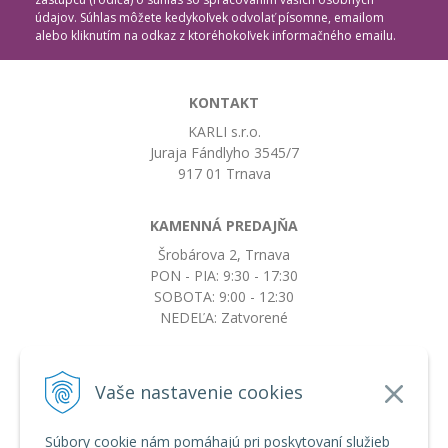
údajov. Súhlas môžete kedykoľvek odvolať písomne, emailom
alebo kliknutím na odkaz z ktoréhokoľvek informačného emailu.
KONTAKT
KARLI s.r.o.
Juraja Fándlyho 3545/7
917 01 Trnava
KAMENNÁ PREDAJŇA
Šrobárova 2, Trnava
PON - PIA: 9:30 - 17:30
SOBOTA: 9:00 - 12:30
NEDEĽA: Zatvorené
+421917663532
Vaše nastavenie cookies
objednavky@botkydorobotky.sk
Súbory cookie nám pomáhajú pri poskytovaní služieb