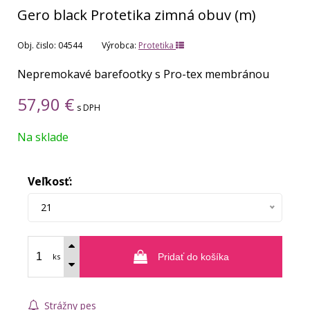
Gero black Protetika zimná obuv (m)
Obj. čislo:
04544
Výrobca:
Protetika
Nepremokavé barefootky s Pro-tex membránou
57,90
€
s DPH
Na sklade
Veľkosť:
21
ks
Pridať do košíka
Strážny pes