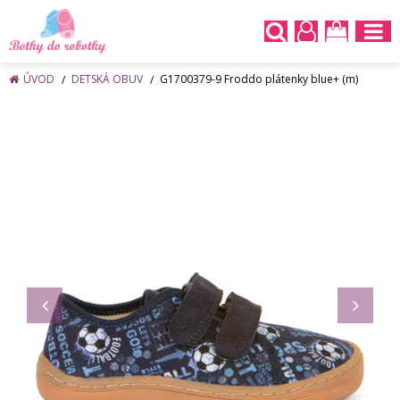
ÚVOD
DETSKÁ OBUV
G1700379-9 Froddo plátenky blue+ (m)