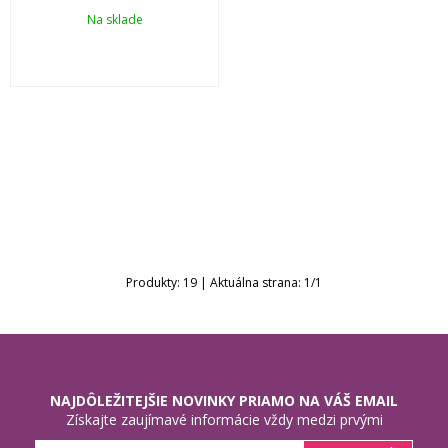
Na sklade
Produkty:
19
| Aktuálna strana:
1
/
1
NAJDÔLEŽITEJŠIE NOVINKY PRIAMO NA VÁŠ EMAIL
Získajte zaujímavé informácie vždy medzi prvými