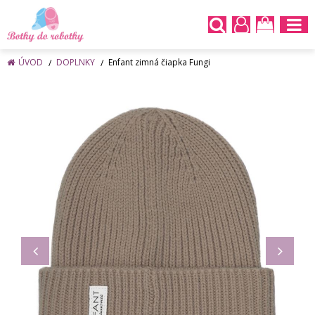
ÚVOD
DOPLNKY
Enfant zimná čiapka Fungi