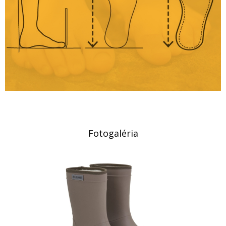
Fotogaléria