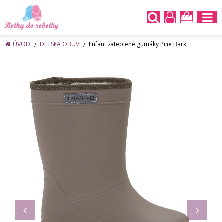
ÚVOD
DETSKÁ OBUV
Enfant zateplené gumáky Pine Bark