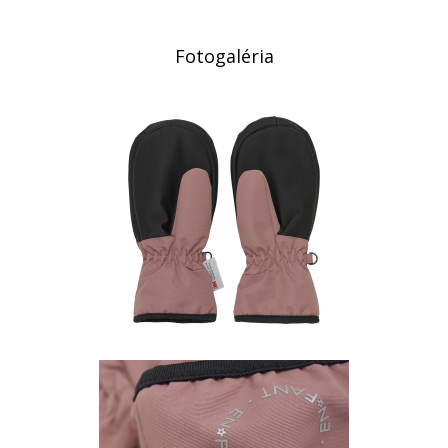
Fotogaléria