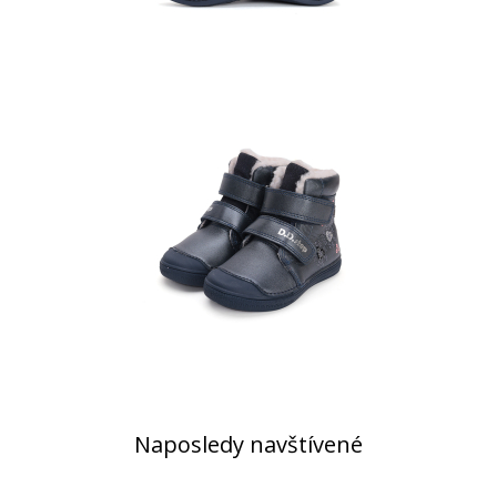
Naposledy navštívené