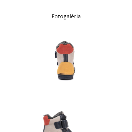
Fotogaléria