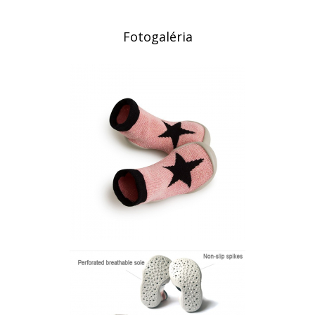
Fotogaléria