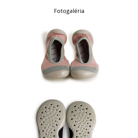
Fotogaléria