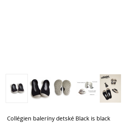
Collégien baleríny detské Black is black