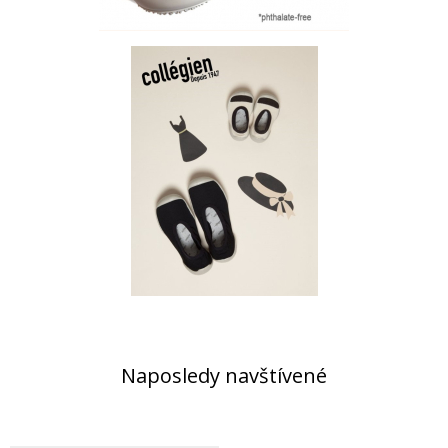
Naposledy navštívené