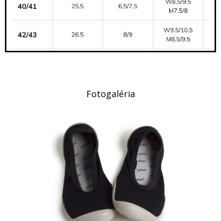
Fotogaléria