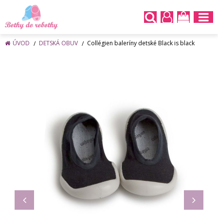
ÚVOD
DETSKÁ OBUV
Collégien baleríny detské Black is black