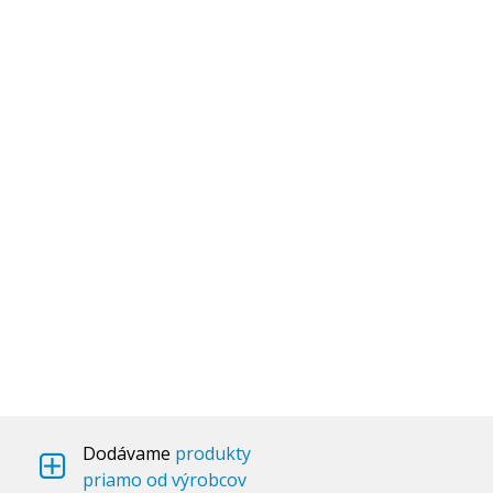
Dodávame
produkty
priamo od výrobcov