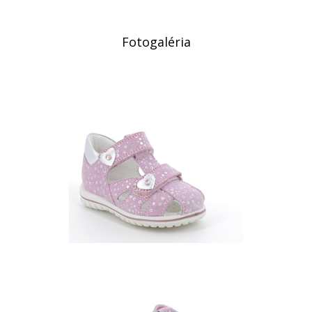
Fotogaléria