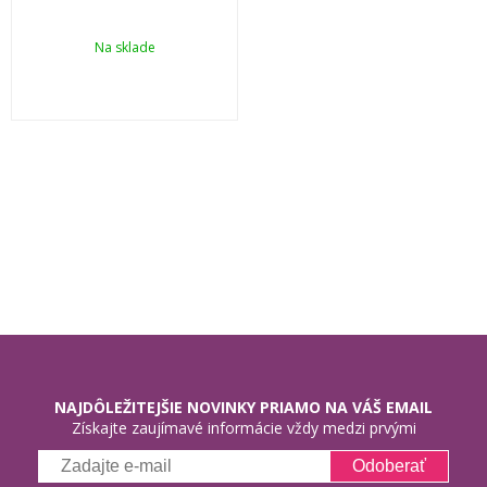
Na sklade
NAJDÔLEŽITEJŠIE NOVINKY PRIAMO NA VÁŠ EMAIL
Získajte zaujímavé informácie vždy medzi prvými
Odoberať